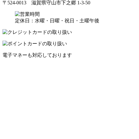
〒524-0013 滋賀県守山市下之郷 1-3-50
定休日：水曜・日曜・祝日・土曜午後
電子マネーも対応しております