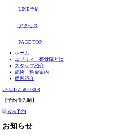
LINE予約
アクセス
PAGE TOP
ホーム
エブリィー整骨院とは
スタッフ紹介
施術・料金案内
症例紹介
TEL:
077-582-0008
【予約優先制】
お知らせ