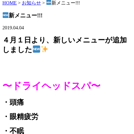
HOME
>
お知らせ
>
新メニュー!!!
新メニュー!!!
2019.04.04
４月１日より、新しいメニューが追加
しました
〜ドライヘッドスパ〜
・頭痛
・眼精疲労
・不眠