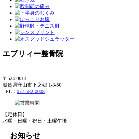
エブリィー整骨院
〒524-0013
滋賀県守山市下之郷 1-3-50
TEL：
077-582-0008
【定休日】
水曜・日曜・祝日・土曜午後
お知らせ