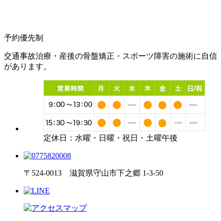
予約優先制
交通事故治療・産後の骨盤矯正・スポーツ障害の施術に自信
があります。
定休日：水曜・日曜・祝日・土曜午後
〒524-0013 滋賀県守山市下之郷 1-3-50