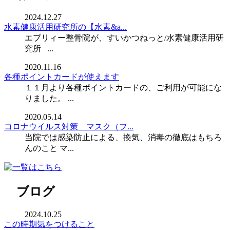
2024.12.27
水素健康活用研究所の【水素&a...
エブリィー整骨院が、すいかつねっと/水素健康活用研
究所 ...
2020.11.16
各種ポイントカードが使えます
１１月より各種ポイントカードの、ご利用が可能にな
りました。 ...
2020.05.14
コロナウイルス対策 マスク（フ...
当院では感染防止による、換気、消毒の徹底はもちろ
んのこと マ...
ブログ
2024.10.25
この時期気をつけること