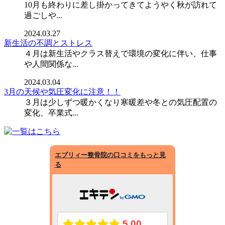
10月も終わりに差し掛かってきてようやく秋が訪れて
過ごしや...
2024.03.27
新生活の不調とストレス
４月は新生活やクラス替えで環境の変化に伴い、仕事
や人間関係な...
2024.03.04
3月の天候や気圧変化に注意！！
３月は少しずつ暖かくなり寒暖差や冬との気圧配置の
変化、卒業式...
エブリィー整骨院の口コミをもっと見
る