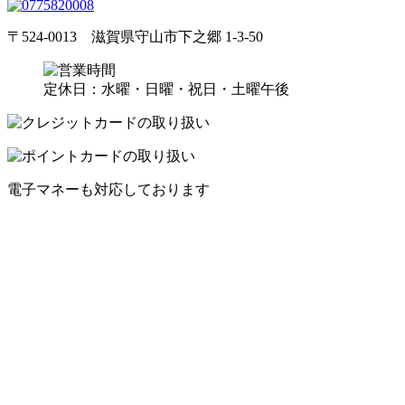
〒524-0013 滋賀県守山市下之郷 1-3-50
定休日：水曜・日曜・祝日・土曜午後
電子マネーも対応しております