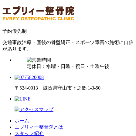
予約優先制
交通事故治療・産後の骨盤矯正・スポーツ障害の施術に自信
があります。
定休日：水曜・日曜・祝日・土曜午後
〒524-0013 滋賀県守山市下之郷 1-3-50
ホーム
エブリィー整骨院とは
スタッフ紹介