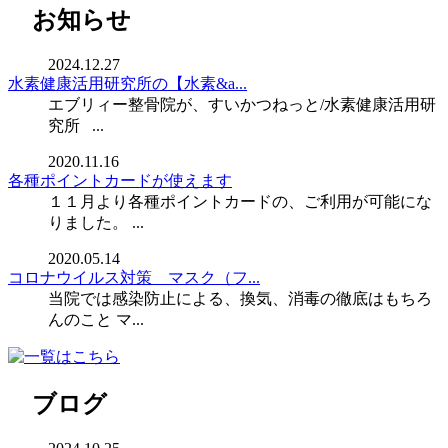
お知らせ
2024.12.27
水素健康活用研究所の【水素&a...
エブリィー整骨院が、すいかつねっと/水素健康活用研
究所 ...
2020.11.16
各種ポイントカードが使えます
１１月より各種ポイントカードの、ご利用が可能にな
りました。 ...
2020.05.14
コロナウイルス対策 マスク（フ...
当院では感染防止による、換気、消毒の徹底はもちろ
んのこと マ...
ブログ