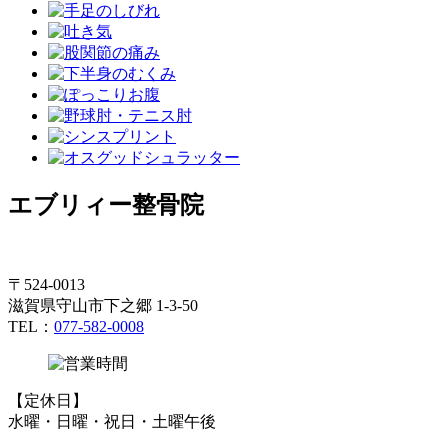
エブリィー整骨院
〒524-0013
滋賀県守山市下之郷 1-3-50
TEL：
077-582-0008
【定休日】
水曜・日曜・祝日・土曜午後